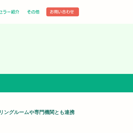
セラー紹介
その他
お問い合わせ
セリングルームや専門機関とも連携