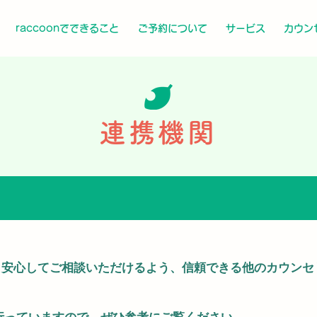
raccoonでできること
ご予約について
サービス
カウン
連携機関
では、安心してご相談いただけるよう、信頼できる他のカウン