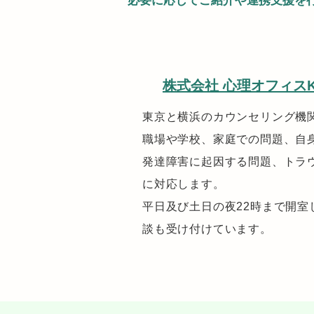
必要に応じてご紹介や連携支援を
株式会社 心理オフィス
東京と横浜のカウンセリング機
職場や学校、家庭での問題、自
発達障害に起因する問題、トラウ
に対応します。
平日及び土日の夜22時まで開室
談も受け付けています。