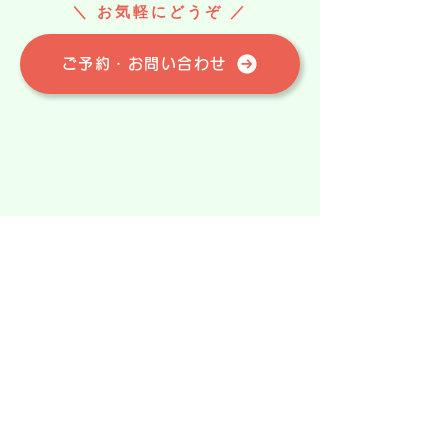
＼ お気軽にどうぞ
／
ご予約・お問い合わせ
>
ホーム
新着情報