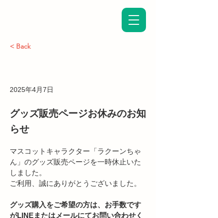
< Back
2025年4月7日
グッズ販売ページお休みのお知
らせ
マスコットキャラクター「ラクーンちゃ
ん」のグッズ販売ページを一時休止いた
しました。
ご利用、誠にありがとうございました。
グッズ購入をご希望の方は、お手数です
がLINEまたはメールにてお問い合わせく