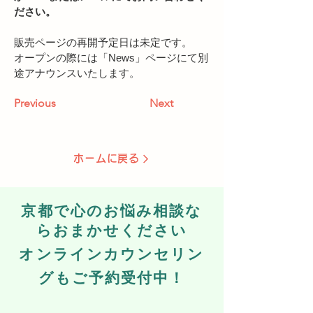
ださい。
販売ページの再開予定日は未定です。
オープンの際には「News」ページにて別
途アナウンスいたします。
Previous
Next
ホームに戻る
​京都で心のお悩み相談な
らおまかせください
オンラインカウンセリン
グもご予約受付中！